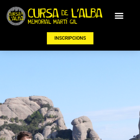
INSCRIPCIONS