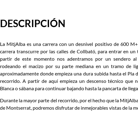
DESCRIPCIÓN
La MitjAlba es una carrera con un desnivel positivo de 600 M+
carrera transcurre por las calles de Collbató, para entrar en un
partir de este momento nos adentramos por un sendero al
rodeando el macizo por su parte mediana en un tramo de lig
aproximadamente donde empieza una dura subida hasta el Pla d
recorrido. A partir de aquí empieza un descenso técnico que n
Blanca o sábana para continuar bajando hasta la pancarta de llega
Durante la mayor parte del recorrido, por el hecho que la MitjAlb
de Montserrat, podremos disfrutar de inmejorables vistas de la m