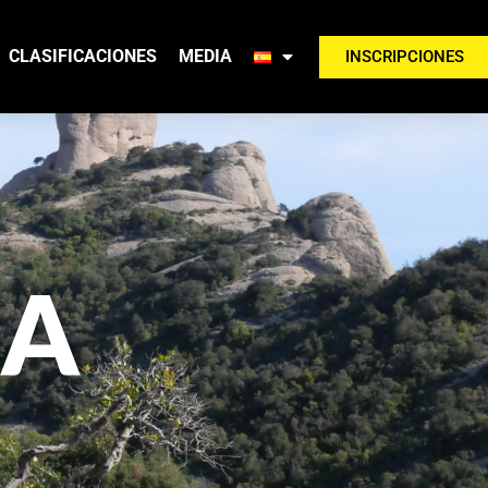
CLASIFICACIONES
MEDIA
INSCRIPCIONES
BA