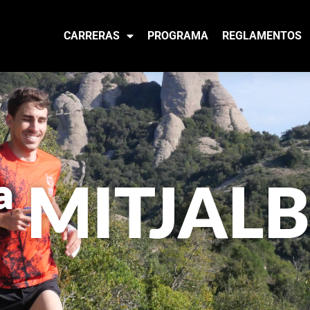
CARRERAS
PROGRAMA
REGLAMENTOS
ª MITJAL