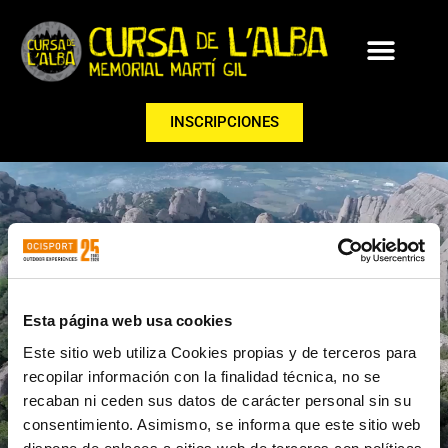
INSCRIPCIONES
Esta página web usa cookies
PROGRAMA
Este sitio web utiliza Cookies propias y de terceros para
recopilar información con la finalidad técnica, no se
recaban ni ceden sus datos de carácter personal sin su
consentimiento. Asimismo, se informa que este sitio web