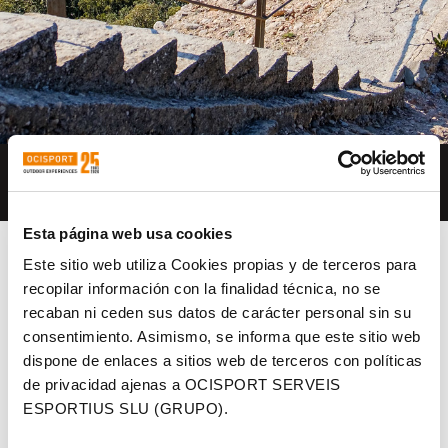
22 KM – 1200 M+
Esta página web usa cookies
Este sitio web utiliza Cookies propias y de terceros para
recopilar información con la finalidad técnica, no se
recaban ni ceden sus datos de carácter personal sin su
consentimiento. Asimismo, se informa que este sitio web
dispone de enlaces a sitios web de terceros con políticas
de privacidad ajenas a OCISPORT SERVEIS
ESPORTIUS SLU (GRUPO).