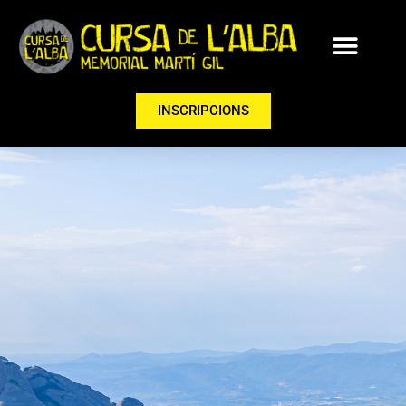
INSCRIPCIONS