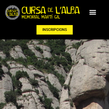
INSCRIPCIONS