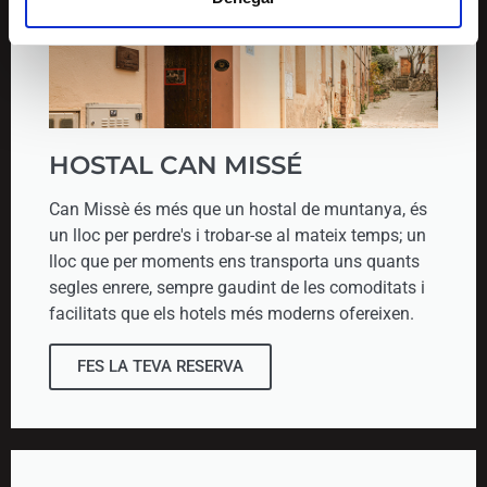
HOSTAL CAN MISSÉ
Can Missè és més que un hostal de muntanya, és
un lloc per perdre's i trobar-se al mateix temps; un
lloc que per moments ens transporta uns quants
segles enrere, sempre gaudint de les comoditats i
facilitats que els hotels més moderns ofereixen.
FES LA TEVA RESERVA