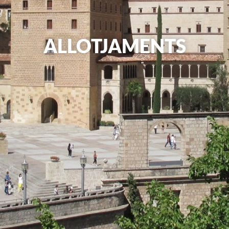
ALLOTJAMENTS