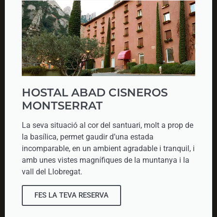
HOSTAL ABAD CISNEROS
MONTSERRAT
La seva situació al cor del santuari, molt a prop de
la basílica, permet gaudir d’una estada
incomparable, en un ambient agradable i tranquil, i
amb unes vistes magnífiques de la muntanya i la
vall del Llobregat.
FES LA TEVA RESERVA