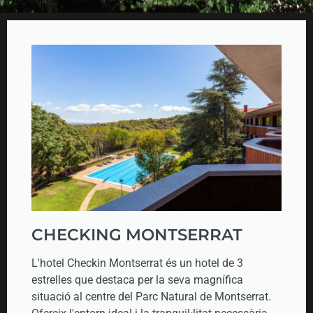
CHECKING MONTSERRAT
L'hotel Checkin Montserrat és un hotel de 3
estrelles que destaca per la seva magnífica
situació al centre del Parc Natural de Montserrat.